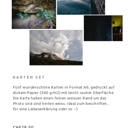
KARTEN SET
Fünf wunderschöne Karten in Format A6, gedruckt auf
dickem Papier (340 g/m2) mit leicht rauher Oberfläche.
Die Karte haben einen feinen weissen Rand um das
Photo und sind hinten weiss. Ideal zum beschriften...
für eine Liebeserklärung oder so :-)
CHF
29.50