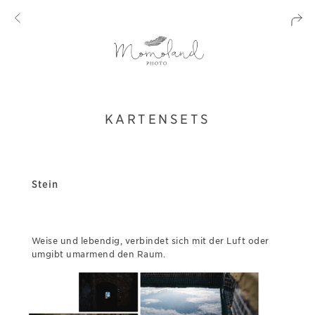
KARTENSETS
Stein
Weise und lebendig, verbindet sich mit der Luft oder
umgibt umarmend den Raum.