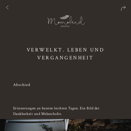
VERWELKT. LEBEN UND
VERGANGENHEIT
Abschied
Erinnerungen an bunten leichten Tagen. Ein Bild der
Dankbarkeit und Melancholie.