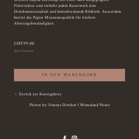
Filzstruktur und verleiht jedem Kunstwerk eine
Dreidimensionalität und beeindruckende Bildtiefe. Ausserdem
besitzt das Papier Museumsqualität für höchste
Alterungsbeständigkeit.
CHF
99.00
ohne Steuern
IN DEN WARENKORB
Zurück zur Kunstgalerie
Photos by: Simona Dietiker I Momoland Photo